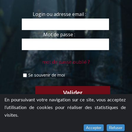
Login ou adresse email :
Mot de passe :
mot de passe oublié ?
Se souvenir de moi
En poursuivant votre navigation sur ce site, vous acceptez
l’utilisation de cookies pour réaliser des statistiques de
visites.
Accepter
Refuser