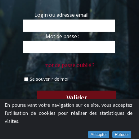
Login ou adresse email :
Mot de passe :
mot de passe oublié ?
Se souvenir de moi
En poursuivant votre navigation sur ce site, vous acceptez
l’utilisation de cookies pour réaliser des statistiques de
visites.
Accepter
Refuser