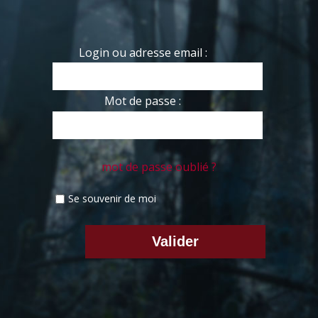
Login ou adresse email :
Mot de passe :
mot de passe oublié ?
Se souvenir de moi