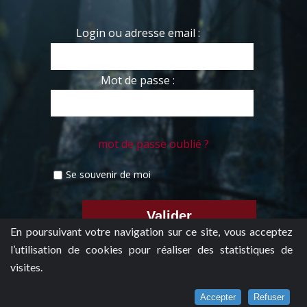
Login ou adresse email :
Mot de passe :
mot de passe oublié ?
Se souvenir de moi
En poursuivant votre navigation sur ce site, vous acceptez
l’utilisation de cookies pour réaliser des statistiques de
visites.
Accepter
Refuser