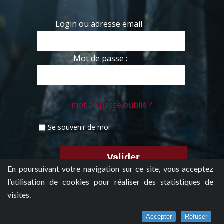
Login ou adresse email :
Mot de passe :
mot de passe oublié ?
Se souvenir de moi
En poursuivant votre navigation sur ce site, vous acceptez
l’utilisation de cookies pour réaliser des statistiques de
visites.
Accepter
Refuser