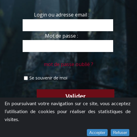
Login ou adresse email :
Mot de passe :
mot de passe oublié ?
Se souvenir de moi
En poursuivant votre navigation sur ce site, vous acceptez
l’utilisation de cookies pour réaliser des statistiques de
visites.
Accepter
Refuser