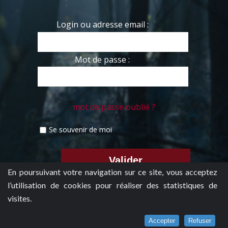
Login ou adresse email :
Mot de passe :
mot de passe oublié ?
Se souvenir de moi
En poursuivant votre navigation sur ce site, vous acceptez
l’utilisation de cookies pour réaliser des statistiques de
visites.
Accepter
Refuser