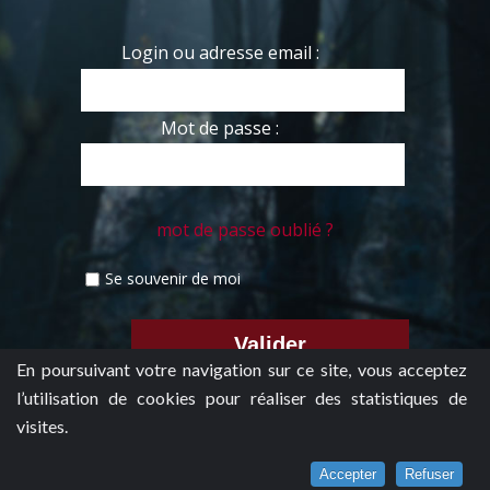
Login ou adresse email :
Mot de passe :
mot de passe oublié ?
Se souvenir de moi
En poursuivant votre navigation sur ce site, vous acceptez
l’utilisation de cookies pour réaliser des statistiques de
visites.
Accepter
Refuser