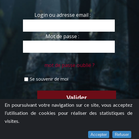
Login ou adresse email :
Mot de passe :
mot de passe oublié ?
Se souvenir de moi
En poursuivant votre navigation sur ce site, vous acceptez
l’utilisation de cookies pour réaliser des statistiques de
visites.
Accepter
Refuser