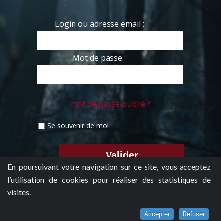
Login ou adresse email :
Mot de passe :
mot de passe oublié ?
Se souvenir de moi
En poursuivant votre navigation sur ce site, vous acceptez
l’utilisation de cookies pour réaliser des statistiques de
visites.
Accepter
Refuser