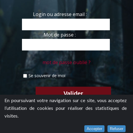
Login ou adresse email :
Mot de passe :
mot de passe oublié ?
Se souvenir de moi
En poursuivant votre navigation sur ce site, vous acceptez
l’utilisation de cookies pour réaliser des statistiques de
visites.
Accepter
Refuser