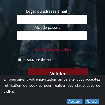
Login ou adresse email :
Mot de passe :
mot de passe oublié ?
Se souvenir de moi
En poursuivant votre navigation sur ce site, vous acceptez
l’utilisation de cookies pour réaliser des statistiques de
visites.
Accepter
Refuser