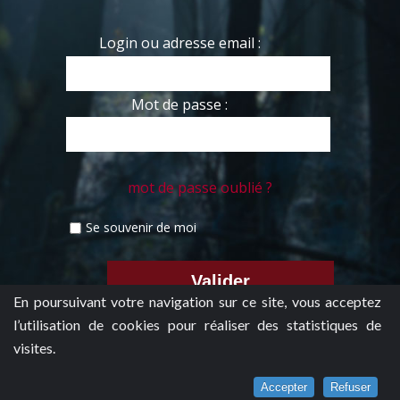
Login ou adresse email :
Mot de passe :
mot de passe oublié ?
Se souvenir de moi
En poursuivant votre navigation sur ce site, vous acceptez
l’utilisation de cookies pour réaliser des statistiques de
visites.
Accepter
Refuser