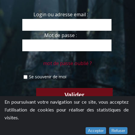
Login ou adresse email :
Mot de passe :
mot de passe oublié ?
Se souvenir de moi
En poursuivant votre navigation sur ce site, vous acceptez
l’utilisation de cookies pour réaliser des statistiques de
visites.
Accepter
Refuser