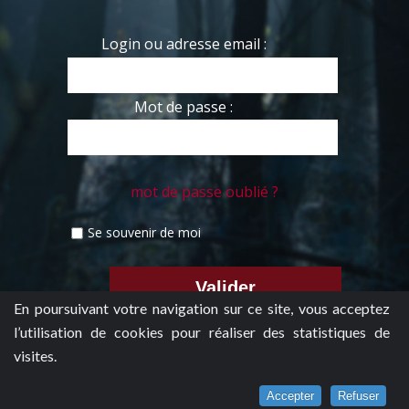
Login ou adresse email :
Mot de passe :
mot de passe oublié ?
Se souvenir de moi
En poursuivant votre navigation sur ce site, vous acceptez
l’utilisation de cookies pour réaliser des statistiques de
visites.
Accepter
Refuser