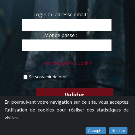
Login ou adresse email :
Mot de passe :
mot de passe oublié ?
Se souvenir de moi
En poursuivant votre navigation sur ce site, vous acceptez
l’utilisation de cookies pour réaliser des statistiques de
visites.
Accepter
Refuser