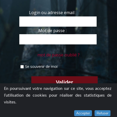
Login ou adresse email :
Mot de passe :
mot de passe oublié ?
Se souvenir de moi
En poursuivant votre navigation sur ce site, vous acceptez
l’utilisation de cookies pour réaliser des statistiques de
visites.
Accepter
Refuser