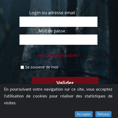
Login ou adresse email :
Mot de passe :
mot de passe oublié ?
Se souvenir de moi
En poursuivant votre navigation sur ce site, vous acceptez
l’utilisation de cookies pour réaliser des statistiques de
visites.
Accepter
Refuser