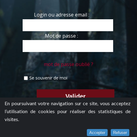
Login ou adresse email :
Mot de passe :
mot de passe oublié ?
Se souvenir de moi
En poursuivant votre navigation sur ce site, vous acceptez
l’utilisation de cookies pour réaliser des statistiques de
visites.
Accepter
Refuser