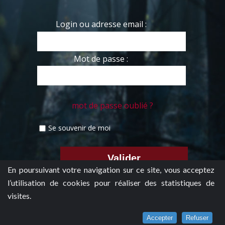
Login ou adresse email :
Mot de passe :
mot de passe oublié ?
Se souvenir de moi
En poursuivant votre navigation sur ce site, vous acceptez
l’utilisation de cookies pour réaliser des statistiques de
visites.
Accepter
Refuser