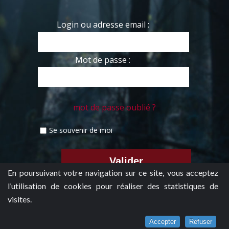
Login ou adresse email :
Mot de passe :
mot de passe oublié ?
Se souvenir de moi
En poursuivant votre navigation sur ce site, vous acceptez
l’utilisation de cookies pour réaliser des statistiques de
visites.
Accepter
Refuser