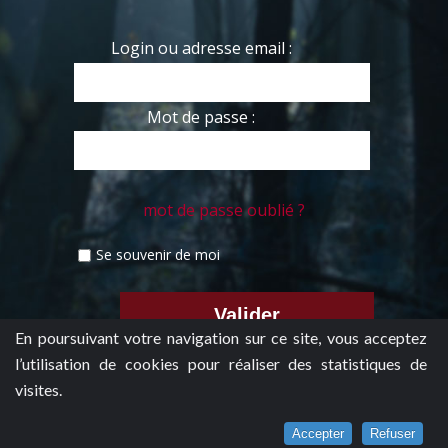
Login ou adresse email :
Mot de passe :
mot de passe oublié ?
Se souvenir de moi
En poursuivant votre navigation sur ce site, vous acceptez
l’utilisation de cookies pour réaliser des statistiques de
visites.
Accepter
Refuser