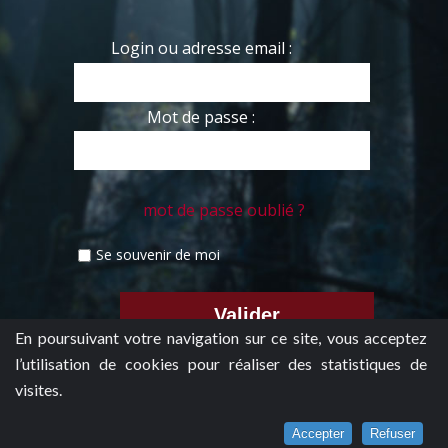
Login ou adresse email :
Mot de passe :
mot de passe oublié ?
Se souvenir de moi
En poursuivant votre navigation sur ce site, vous acceptez
l’utilisation de cookies pour réaliser des statistiques de
visites.
Accepter
Refuser