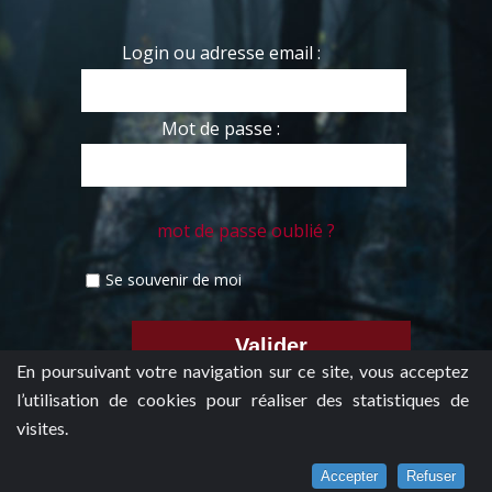
Login ou adresse email :
Mot de passe :
mot de passe oublié ?
Se souvenir de moi
En poursuivant votre navigation sur ce site, vous acceptez
l’utilisation de cookies pour réaliser des statistiques de
visites.
Accepter
Refuser