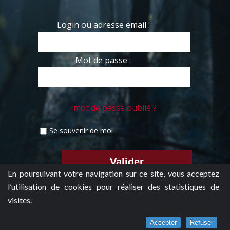
Login ou adresse email :
Mot de passe :
mot de passe oublié ?
Se souvenir de moi
En poursuivant votre navigation sur ce site, vous acceptez
l’utilisation de cookies pour réaliser des statistiques de
visites.
Accepter
Refuser