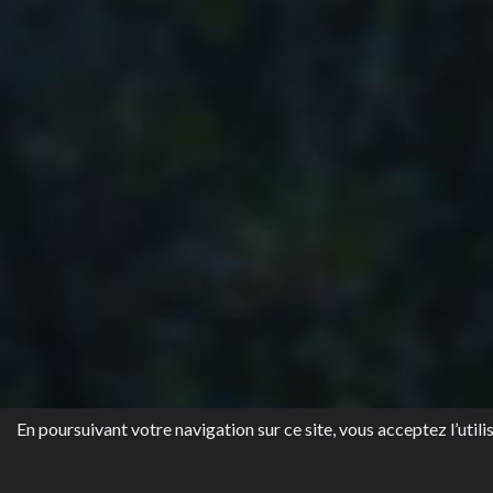
En poursuivant votre navigation sur ce site, vous acceptez l’utili