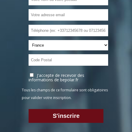
J'accepte de recevoir des
informations de bepolar.fr
Tous les champs de ce formulaire sont obligatoires
pour valider votre inscription.