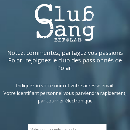
Notez, commentez, partagez vos passions
Polar, rejoignez le club des passionnés de
Polar.
Indiquez ici votre nom et votre adresse email.
Votre identifiant personnel vous parviendra rapidement,
par courrier électronique