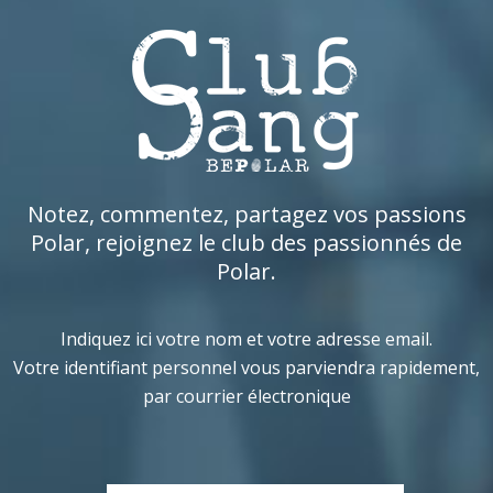
Notez, commentez, partagez vos passions
Polar, rejoignez le club des passionnés de
Polar.
Indiquez ici votre nom et votre adresse email.
Votre identifiant personnel vous parviendra rapidement,
par courrier électronique