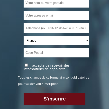
J'accepte de recevoir des
informations de bepolar.fr
Tous les champs de ce formulaire sont obligatoires
pour valider votre inscription.