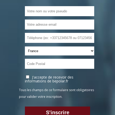
J'accepte de recevoir des
informations de bepolar.fr
Tous les champs de ce formulaire sont obligatoires
pour valider votre inscription.