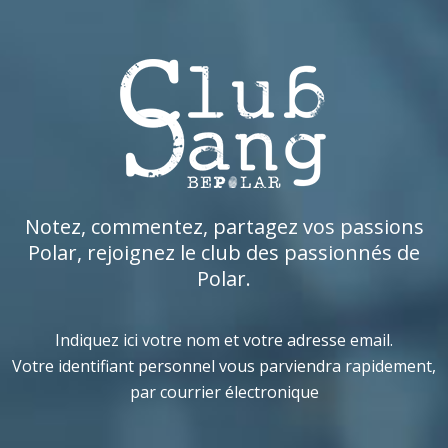
Notez, commentez, partagez vos passions
Polar, rejoignez le club des passionnés de
Polar.
Indiquez ici votre nom et votre adresse email.
Votre identifiant personnel vous parviendra rapidement,
par courrier électronique