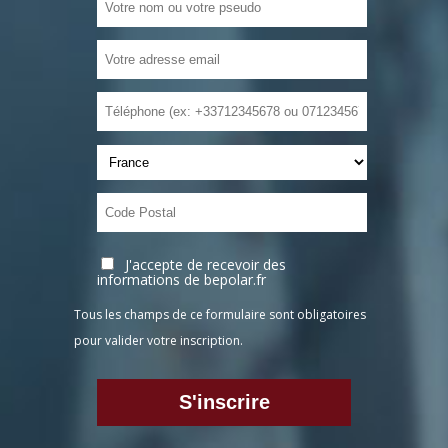
J'accepte de recevoir des
informations de bepolar.fr
Tous les champs de ce formulaire sont obligatoires
pour valider votre inscription.