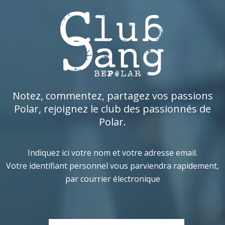
Notez, commentez, partagez vos passions
Polar, rejoignez le club des passionnés de
Polar.
Indiquez ici votre nom et votre adresse email.
Votre identifiant personnel vous parviendra rapidement,
par courrier électronique