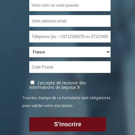
J'accepte de recevoir des
informations de bepolar.fr
Tous les champs de ce formulaire sont obligatoires
pour valider votre inscription.