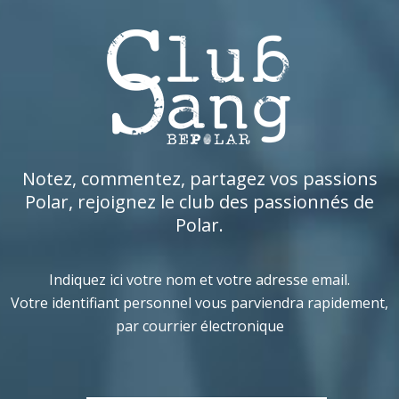
Notez, commentez, partagez vos passions
Polar, rejoignez le club des passionnés de
Polar.
Indiquez ici votre nom et votre adresse email.
Votre identifiant personnel vous parviendra rapidement,
par courrier électronique