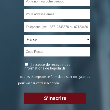
J'accepte de recevoir des
informations de bepolar.fr
Tous les champs de ce formulaire sont obligatoires
pour valider votre inscription.