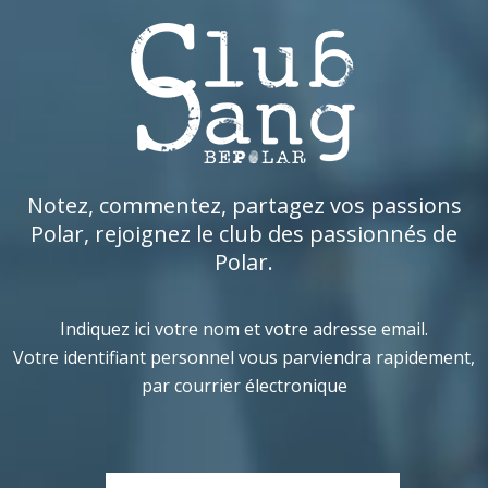
Notez, commentez, partagez vos passions
Polar, rejoignez le club des passionnés de
Polar.
Indiquez ici votre nom et votre adresse email.
Votre identifiant personnel vous parviendra rapidement,
par courrier électronique