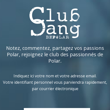
Notez, commentez, partagez vos passions
Polar, rejoignez le club des passionnés de
Polar.
Indiquez ici votre nom et votre adresse email.
Votre identifiant personnel vous parviendra rapidement,
par courrier électronique