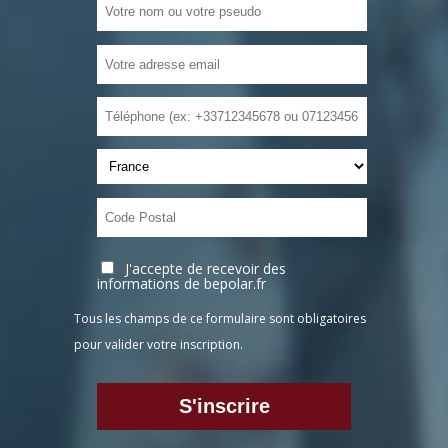
J'accepte de recevoir des
informations de bepolar.fr
Tous les champs de ce formulaire sont obligatoires
pour valider votre inscription.