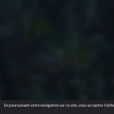
En poursuivant votre navigation sur ce site, vous acceptez l’utili