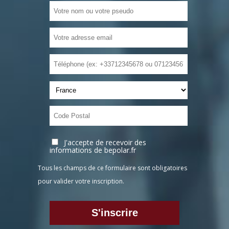
J'accepte de recevoir des
informations de bepolar.fr
Tous les champs de ce formulaire sont obligatoires
pour valider votre inscription.