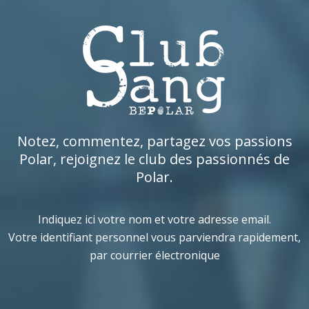
Notez, commentez, partagez vos passions
Polar, rejoignez le club des passionnés de
Polar.
Indiquez ici votre nom et votre adresse email.
Votre identifiant personnel vous parviendra rapidement,
par courrier électronique