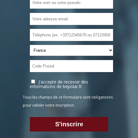
J'accepte de recevoir des
informations de bepolar.fr
Tous les champs de ce formulaire sont obligatoires
pour valider votre inscription.