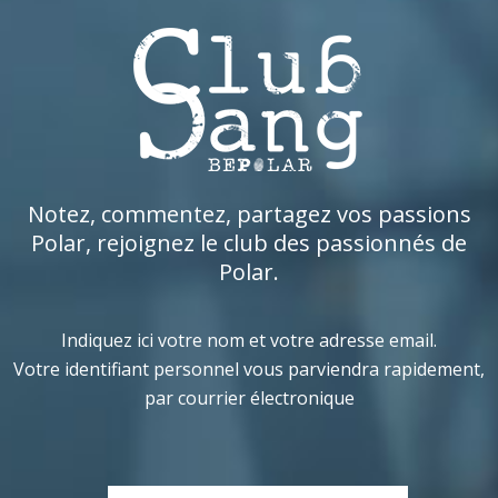
Notez, commentez, partagez vos passions
Polar, rejoignez le club des passionnés de
Polar.
Indiquez ici votre nom et votre adresse email.
Votre identifiant personnel vous parviendra rapidement,
par courrier électronique