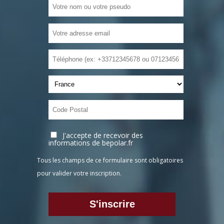
J'accepte de recevoir des
informations de bepolar.fr
Tous les champs de ce formulaire sont obligatoires
pour valider votre inscription.