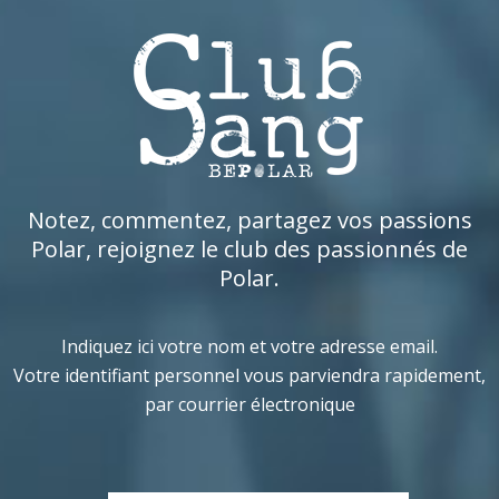
Notez, commentez, partagez vos passions
Polar, rejoignez le club des passionnés de
Polar.
Indiquez ici votre nom et votre adresse email.
Votre identifiant personnel vous parviendra rapidement,
par courrier électronique