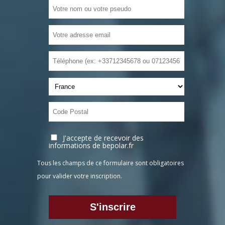
J'accepte de recevoir des
informations de bepolar.fr
Tous les champs de ce formulaire sont obligatoires
pour valider votre inscription.