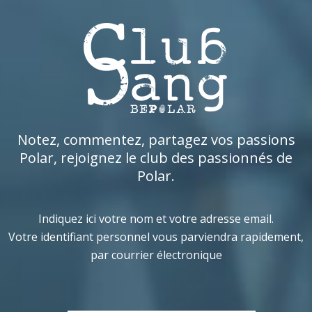
Notez, commentez, partagez vos passions
Polar, rejoignez le club des passionnés de
Polar.
Indiquez ici votre nom et votre adresse email.
Votre identifiant personnel vous parviendra rapidement,
par courrier électronique