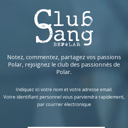
Notez, commentez, partagez vos passions
Polar, rejoignez le club des passionnés de
Polar.
Indiquez ici votre nom et votre adresse email.
Votre identifiant personnel vous parviendra rapidement,
par courrier électronique