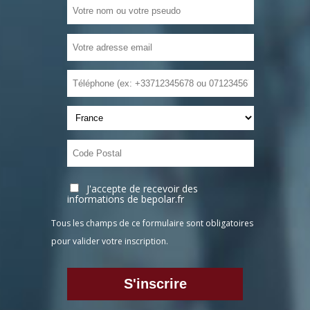
J'accepte de recevoir des
informations de bepolar.fr
Tous les champs de ce formulaire sont obligatoires
pour valider votre inscription.