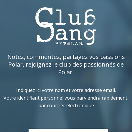
Notez, commentez, partagez vos passions
Polar, rejoignez le club des passionnés de
Polar.
Indiquez ici votre nom et votre adresse email.
Votre identifiant personnel vous parviendra rapidement,
par courrier électronique