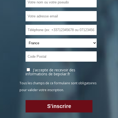
J'accepte de recevoir des
informations de bepolar.fr
Tous les champs de ce formulaire sont obligatoires
pour valider votre inscription.