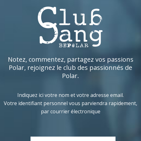
Notez, commentez, partagez vos passions
Polar, rejoignez le club des passionnés de
Polar.
Indiquez ici votre nom et votre adresse email.
Votre identifiant personnel vous parviendra rapidement,
par courrier électronique