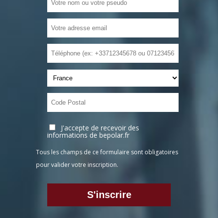
J'accepte de recevoir des
informations de bepolar.fr
Tous les champs de ce formulaire sont obligatoires
pour valider votre inscription.