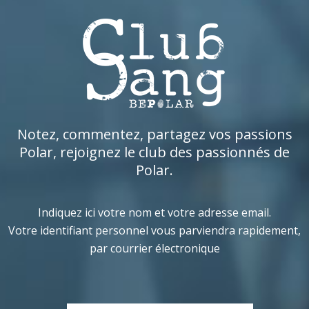
Notez, commentez, partagez vos passions
Polar, rejoignez le club des passionnés de
Polar.
Indiquez ici votre nom et votre adresse email.
Votre identifiant personnel vous parviendra rapidement,
par courrier électronique