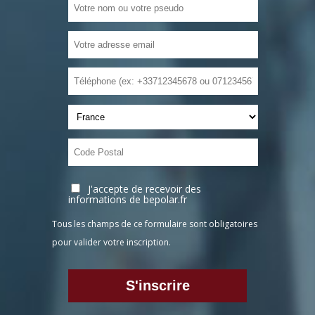
J'accepte de recevoir des
informations de bepolar.fr
Tous les champs de ce formulaire sont obligatoires
pour valider votre inscription.