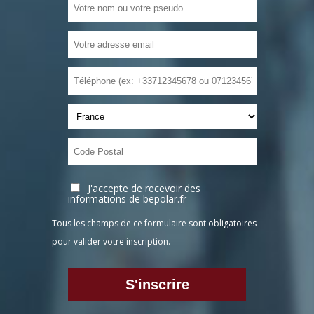
J'accepte de recevoir des
informations de bepolar.fr
Tous les champs de ce formulaire sont obligatoires
pour valider votre inscription.