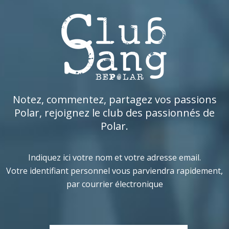
Notez, commentez, partagez vos passions
Polar, rejoignez le club des passionnés de
Polar.
Indiquez ici votre nom et votre adresse email.
Votre identifiant personnel vous parviendra rapidement,
par courrier électronique