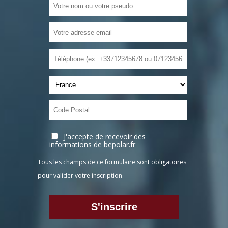
J'accepte de recevoir des
informations de bepolar.fr
Tous les champs de ce formulaire sont obligatoires
pour valider votre inscription.