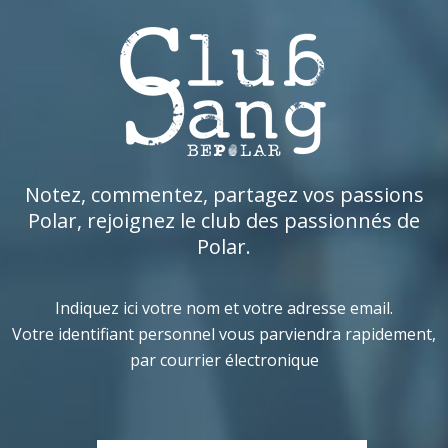
Notez, commentez, partagez vos passions
Polar, rejoignez le club des passionnés de
Polar.
Indiquez ici votre nom et votre adresse email.
Votre identifiant personnel vous parviendra rapidement,
par courrier électronique