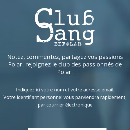
Notez, commentez, partagez vos passions
Polar, rejoignez le club des passionnés de
Polar.
Indiquez ici votre nom et votre adresse email.
Votre identifiant personnel vous parviendra rapidement,
par courrier électronique