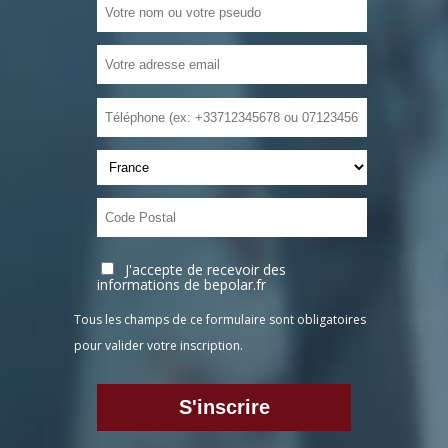
J'accepte de recevoir des
informations de bepolar.fr
Tous les champs de ce formulaire sont obligatoires
pour valider votre inscription.