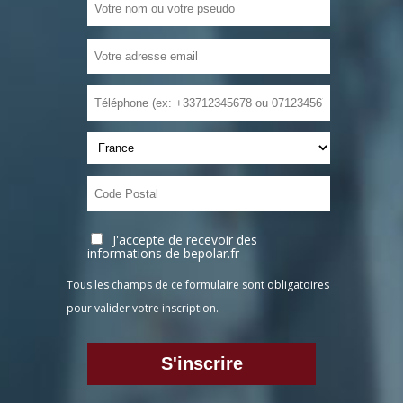
J'accepte de recevoir des
informations de bepolar.fr
Tous les champs de ce formulaire sont obligatoires
pour valider votre inscription.