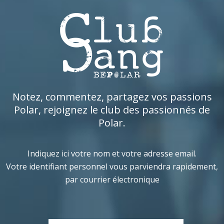
Notez, commentez, partagez vos passions
Polar, rejoignez le club des passionnés de
Polar.
Indiquez ici votre nom et votre adresse email.
Votre identifiant personnel vous parviendra rapidement,
par courrier électronique