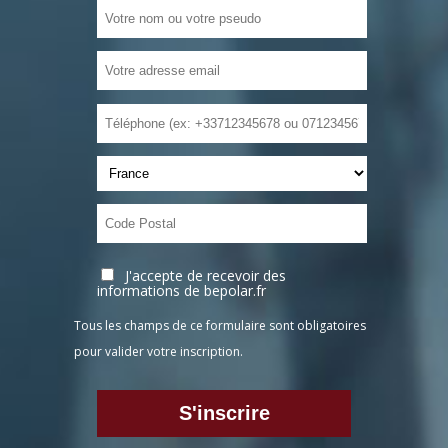
J'accepte de recevoir des
informations de bepolar.fr
Tous les champs de ce formulaire sont obligatoires
pour valider votre inscription.