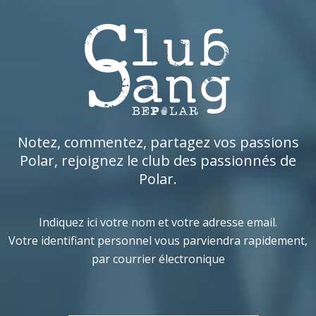
Notez, commentez, partagez vos passions
Polar, rejoignez le club des passionnés de
Polar.
Indiquez ici votre nom et votre adresse email.
Votre identifiant personnel vous parviendra rapidement,
par courrier électronique