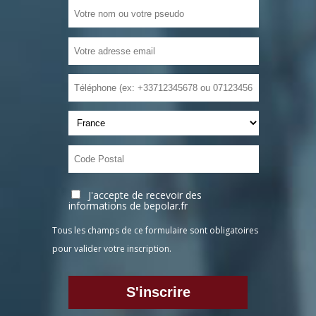
J'accepte de recevoir des
informations de bepolar.fr
Tous les champs de ce formulaire sont obligatoires
pour valider votre inscription.