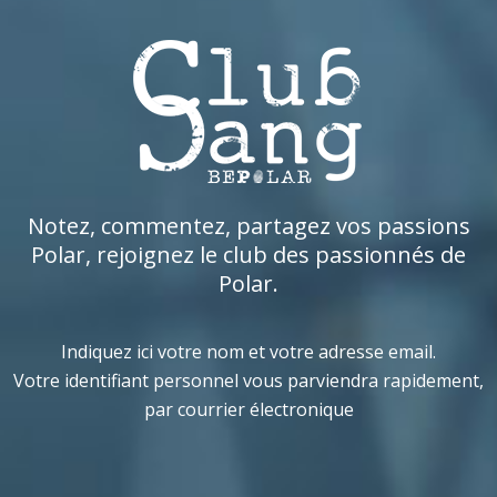
Notez, commentez, partagez vos passions
Polar, rejoignez le club des passionnés de
Polar.
Indiquez ici votre nom et votre adresse email.
Votre identifiant personnel vous parviendra rapidement,
par courrier électronique