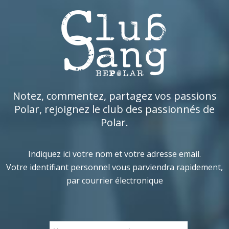
Notez, commentez, partagez vos passions
Polar, rejoignez le club des passionnés de
Polar.
Indiquez ici votre nom et votre adresse email.
Votre identifiant personnel vous parviendra rapidement,
par courrier électronique