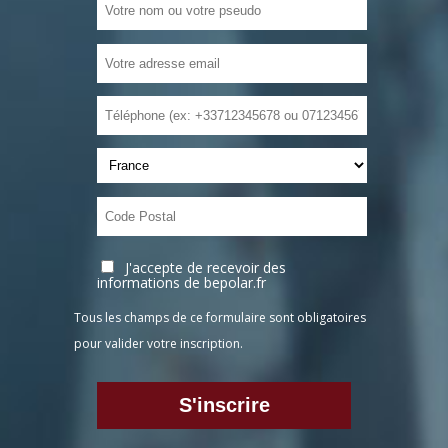
J'accepte de recevoir des
informations de bepolar.fr
Tous les champs de ce formulaire sont obligatoires
pour valider votre inscription.