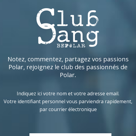
Notez, commentez, partagez vos passions
Polar, rejoignez le club des passionnés de
Polar.
Indiquez ici votre nom et votre adresse email.
Votre identifiant personnel vous parviendra rapidement,
par courrier électronique