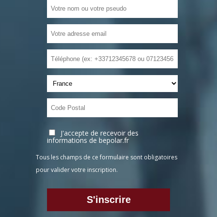
J'accepte de recevoir des
informations de bepolar.fr
Tous les champs de ce formulaire sont obligatoires
pour valider votre inscription.