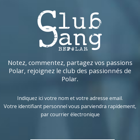
Notez, commentez, partagez vos passions
Polar, rejoignez le club des passionnés de
Polar.
Indiquez ici votre nom et votre adresse email.
Votre identifiant personnel vous parviendra rapidement,
par courrier électronique