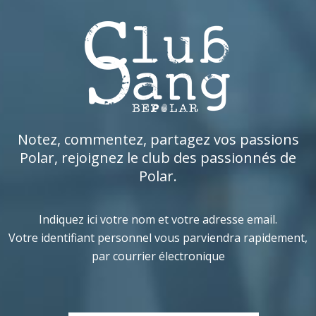
Notez, commentez, partagez vos passions
Polar, rejoignez le club des passionnés de
Polar.
Indiquez ici votre nom et votre adresse email.
Votre identifiant personnel vous parviendra rapidement,
par courrier électronique