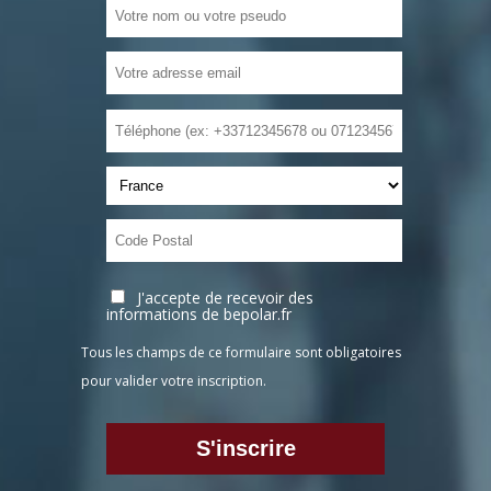
J'accepte de recevoir des
informations de bepolar.fr
Tous les champs de ce formulaire sont obligatoires
pour valider votre inscription.